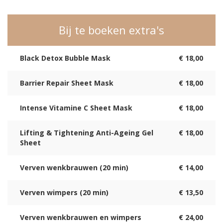
Bij te boeken extra's
Black Detox Bubble Mask
€ 18,00
Barrier Repair Sheet Mask
€ 18,00
Intense Vitamine C Sheet Mask
€ 18,00
Lifting & Tightening Anti-Ageing Gel
€ 18,00
Sheet
Verven wenkbrauwen (20 min)
€ 14,00
Verven wimpers (20 min)
€ 13,50
Verven wenkbrauwen en wimpers
€ 24,00