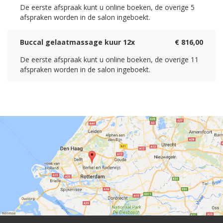
De eerste afspraak kunt u online boeken, de overige 5
afspraken worden in de salon ingeboekt.
Buccal gelaatmassage kuur 12x
€ 816,00
De eerste afspraak kunt u online boeken, de overige 11
afspraken worden in de salon ingeboekt.