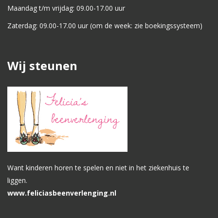
Maandag t/m vrijdag: 09.00-17.00 uur
Zaterdag: 09.00-17.00 uur (om de week: zie boekingssysteem)
Wij steunen
Want kinderen horen te spelen en niet in het ziekenhuis te
liggen.
www.feliciasbeenverlenging.nl