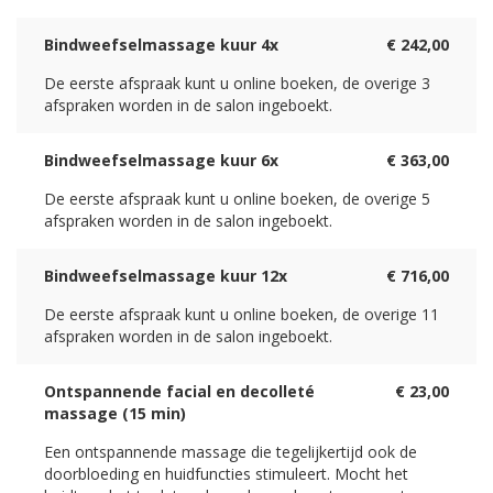
Bindweefselmassage kuur 4x
€ 242,00
De eerste afspraak kunt u online boeken, de overige 3
afspraken worden in de salon ingeboekt.
Bindweefselmassage kuur 6x
€ 363,00
De eerste afspraak kunt u online boeken, de overige 5
afspraken worden in de salon ingeboekt.
Bindweefselmassage kuur 12x
€ 716,00
De eerste afspraak kunt u online boeken, de overige 11
afspraken worden in de salon ingeboekt.
Ontspannende facial en decolleté
€ 23,00
massage (15 min)
Een ontspannende massage die tegelijkertijd ook de
doorbloeding en huidfuncties stimuleert. Mocht het