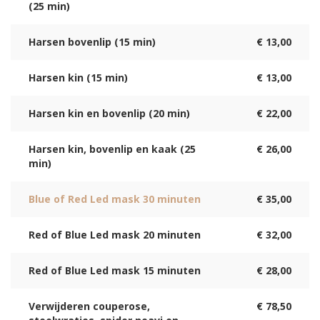
(25 min)
Harsen bovenlip (15 min)
€ 13,00
Harsen kin (15 min)
€ 13,00
Harsen kin en bovenlip (20 min)
€ 22,00
Harsen kin, bovenlip en kaak (25
€ 26,00
min)
Blue of Red Led mask 30 minuten
€ 35,00
Red of Blue Led mask 20 minuten
€ 32,00
Red of Blue Led mask 15 minuten
€ 28,00
Verwijderen couperose,
€ 78,50