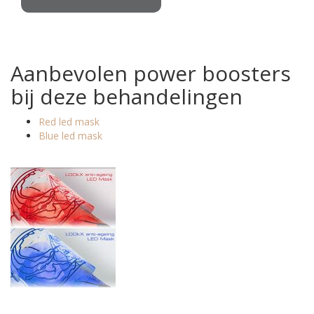
Aanbevolen power boosters
bij deze behandelingen
Red led mask
Blue led mask