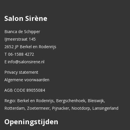
Salon Sirène
Bianca de Schipper
IJmeerstraat 145
2652 JP Berkel en Rodenrijs
T 06-1588 4272
E info@salonsirene.nl
Privacy statement
Algemene voorwaarden
AGB CODE 89055084
Regio: Berkel en Rodenrijs, Bergschenhoek, Bleiswijk,
Rotterdam, Zoetermeer, Pijnacker, Nootdorp, Lansingerland
Openingstijden