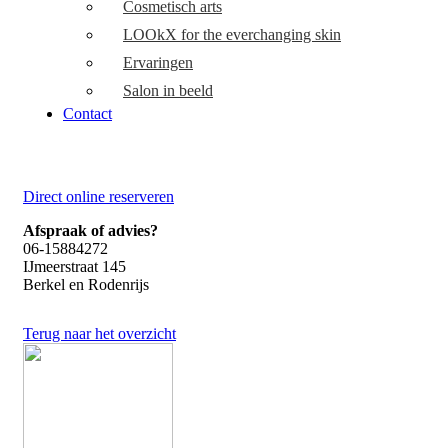
Cosmetisch arts
LOOkX for the everchanging skin
Ervaringen
Salon in beeld
Contact
Direct online reserveren
Afspraak of advies?
06-15884272
IJmeerstraat 145
Berkel en Rodenrijs
Terug naar het overzicht