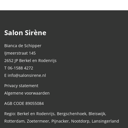
Salon Sirène
Bianca de Schipper
IJmeerstraat 145
2652 JP Berkel en Rodenrijs
T 06-1588 4272
E info@salonsirene.nl
Privacy statement
Algemene voorwaarden
AGB CODE 89055084
Regio: Berkel en Rodenrijs, Bergschenhoek, Bleiswijk,
Rotterdam, Zoetermeer, Pijnacker, Nootdorp, Lansingerland