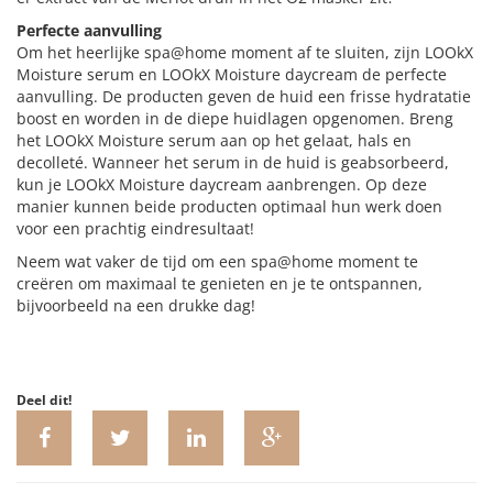
Perfecte aanvulling
Om het heerlijke spa@home moment af te sluiten, zijn LOOkX
Moisture serum en LOOkX Moisture daycream de perfecte
aanvulling. De producten geven de huid een frisse hydratatie
boost en worden in de diepe huidlagen opgenomen. Breng
het LOOkX Moisture serum aan op het gelaat, hals en
decolleté. Wanneer het serum in de huid is geabsorbeerd,
kun je LOOkX Moisture daycream aanbrengen. Op deze
manier kunnen beide producten optimaal hun werk doen
voor een prachtig eindresultaat!
Neem wat vaker de tijd om een spa@home moment te
creëren om maximaal te genieten en je te ontspannen,
bijvoorbeeld na een drukke dag!
Deel dit!