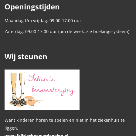
Openingstijden
Maandag t/m vrijdag: 09.00-17.00 uur
Zaterdag: 09.00-17.00 uur (om de week: zie boekingssysteem)
Wij steunen
Want kinderen horen te spelen en niet in het ziekenhuis te
liggen.
www.feliciasbeenverlenging.nl