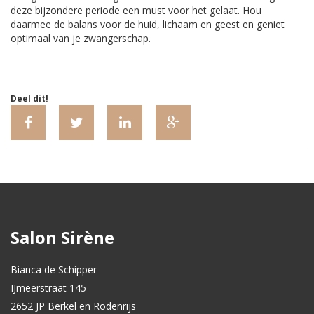
deze bijzondere periode een must voor het gelaat. Hou
daarmee de balans voor de huid, lichaam en geest en geniet
optimaal van je zwangerschap.
Deel dit!
Salon Sirène
Bianca de Schipper
IJmeerstraat 145
2652 JP Berkel en Rodenrijs