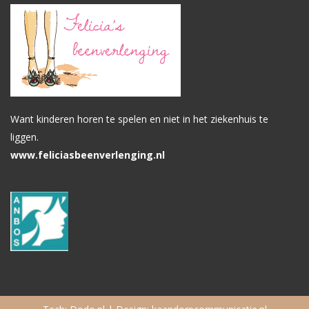
Want kinderen horen te spelen en niet in het ziekenhuis te
liggen.
www.feliciasbeenverlenging.nl