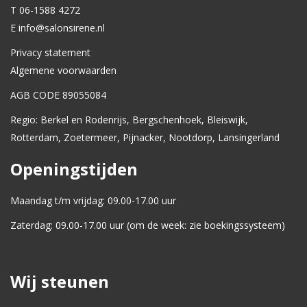
T 06-1588 4272
E info@salonsirene.nl
Privacy statement
Algemene voorwaarden
AGB CODE 89055084
Regio: Berkel en Rodenrijs, Bergschenhoek, Bleiswijk,
Rotterdam, Zoetermeer, Pijnacker, Nootdorp, Lansingerland
Openingstijden
Maandag t/m vrijdag: 09.00-17.00 uur
Zaterdag: 09.00-17.00 uur (om de week: zie boekingssysteem)
Wij steunen