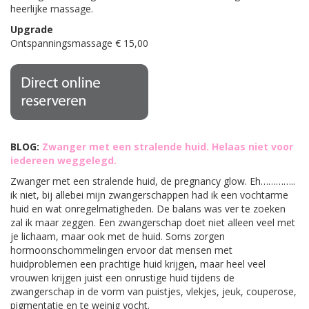
heerlijke massage.
Upgrade
Ontspanningsmassage € 15,00
BLOG:
Zwanger met een stralende huid. Helaas niet voor
iedereen weggelegd.
Zwanger met een stralende huid, de pregnancy glow. Eh…………..
ik niet, bij allebei mijn zwangerschappen had ik een vochtarme
huid en wat onregelmatigheden. De balans was ver te zoeken
zal ik maar zeggen. Een zwangerschap doet niet alleen veel met
je lichaam, maar ook met de huid. Soms zorgen
hormoonschommelingen ervoor dat mensen met
huidproblemen een prachtige huid krijgen, maar heel veel
vrouwen krijgen juist een onrustige huid tijdens de
zwangerschap in de vorm van puistjes, vlekjes, jeuk, couperose,
pigmentatie en te weinig vocht.