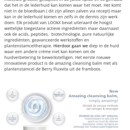
dat het in de lederhuid kan komen waar het moet. Het komt
niet in de bloedbaan ( dit zijn alleen zalven via recept) maar
kan in de lederhuid komen en zelfs in de dermis zijn werk
doen. Elk produkt van LOOkX bevat uiteraard de hoogst
wettelijke toegestane actieve ingrediënten maar daarnaast
ook de acids, peptides, biotechnologie, pure natuurlijke
ingrediënten, geavanceerde werkstoffen en
plantenstamceltherapie.
Hierdoor gaan we
diep in de huid
waar een andere crème niet kan komen om de
huidverbetering te bewerkstelligen. Het eerste nieuwe
innovatieve product is de amazing cleansing balm met als
plantenstamcel de Berry Fluxvita uit de framboos.