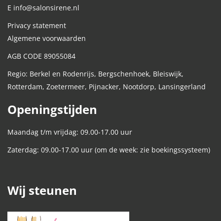
E info@salonsirene.nl
Privacy statement
Algemene voorwaarden
AGB CODE 89055084
Regio: Berkel en Rodenrijs, Bergschenhoek, Bleiswijk,
Rotterdam, Zoetermeer, Pijnacker, Nootdorp, Lansingerland
Openingstijden
Maandag t/m vrijdag: 09.00-17.00 uur
Zaterdag: 09.00-17.00 uur (om de week: zie boekingssysteem)
Wij steunen