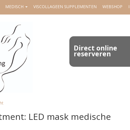
MEDISCH
VISCOLLAGEEN SUPPLEMENTEN
WEBSHOP
Direct online
reserveren
ht
atment: LED mask medische