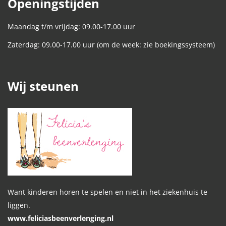
Openingstijden
Maandag t/m vrijdag: 09.00-17.00 uur
Zaterdag: 09.00-17.00 uur (om de week: zie boekingssysteem)
Wij steunen
Want kinderen horen te spelen en niet in het ziekenhuis te
liggen.
www.feliciasbeenverlenging.nl