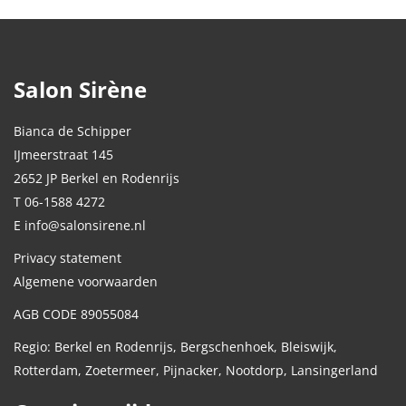
Salon Sirène
Bianca de Schipper
IJmeerstraat 145
2652 JP Berkel en Rodenrijs
T 06-1588 4272
E info@salonsirene.nl
Privacy statement
Algemene voorwaarden
AGB CODE 89055084
Regio: Berkel en Rodenrijs, Bergschenhoek, Bleiswijk,
Rotterdam, Zoetermeer, Pijnacker, Nootdorp, Lansingerland