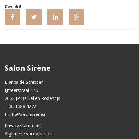
Deel dit!
Salon Sirène
Bianca de Schipper
IJmeerstraat 145
2652 JP Berkel en Rodenrijs
T 06-1588 4272
E info@salonsirene.nl
Privacy statement
Algemene voorwaarden