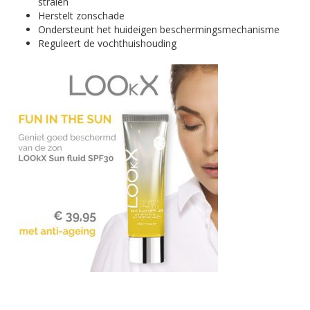
stralen
Herstelt zonschade
Ondersteunt het huideigen beschermingsmechanisme
Reguleert de vochthuishouding