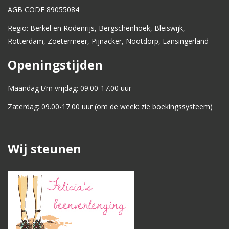
AGB CODE 89055084
Regio: Berkel en Rodenrijs, Bergschenhoek, Bleiswijk,
Rotterdam, Zoetermeer, Pijnacker, Nootdorp, Lansingerland
Openingstijden
Maandag t/m vrijdag: 09.00-17.00 uur
Zaterdag: 09.00-17.00 uur (om de week: zie boekingssysteem)
Wij steunen