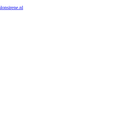
lonsirene.nl