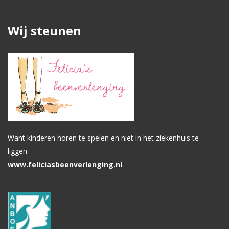
Wij steunen
Want kinderen horen te spelen en niet in het ziekenhuis te
liggen.
www.feliciasbeenverlenging.nl