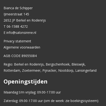
Bianca de Schipper
IJmeerstraat 145
2652 JP Berkel en Rodenrijs
T 06-1588 4272
E info@salonsirene.nl
Privacy statement
Algemene voorwaarden
AGB CODE 89055084
Regio: Berkel en Rodenrijs, Bergschenhoek, Bleiswijk,
Rotterdam, Zoetermeer, Pijnacker, Nootdorp, Lansingerland
Openingstijden
Maandag t/m vrijdag: 09.00-17.00 uur
Zaterdag: 09.00-17.00 uur (om de week: zie boekingssysteem)