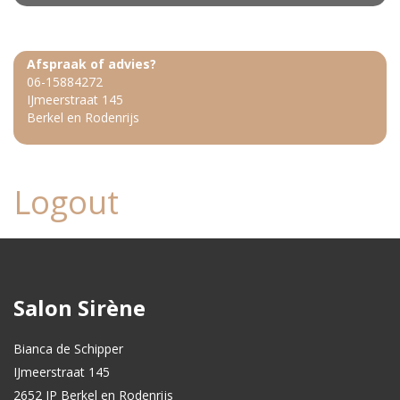
Afspraak of advies?
06-15884272
IJmeerstraat 145
Berkel en Rodenrijs
Logout
Salon Sirène
Bianca de Schipper
IJmeerstraat 145
2652 JP Berkel en Rodenrijs