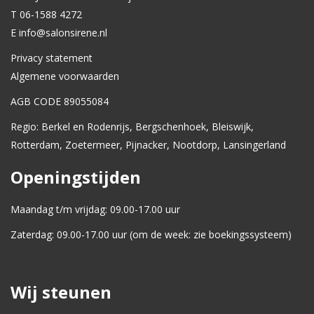
T 06-1588 4272
E info@salonsirene.nl
Privacy statement
Algemene voorwaarden
AGB CODE 89055084
Regio: Berkel en Rodenrijs, Bergschenhoek, Bleiswijk,
Rotterdam, Zoetermeer, Pijnacker, Nootdorp, Lansingerland
Openingstijden
Maandag t/m vrijdag: 09.00-17.00 uur
Zaterdag: 09.00-17.00 uur (om de week: zie boekingssysteem)
Wij steunen