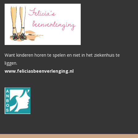
Want kinderen horen te spelen en niet in het ziekenhuis te
liggen.
www.feliciasbeenverlenging.nl