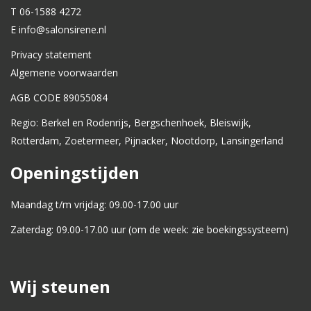
T 06-1588 4272
E info@salonsirene.nl
Privacy statement
Algemene voorwaarden
AGB CODE 89055084
Regio: Berkel en Rodenrijs, Bergschenhoek, Bleiswijk,
Rotterdam, Zoetermeer, Pijnacker, Nootdorp, Lansingerland
Openingstijden
Maandag t/m vrijdag: 09.00-17.00 uur
Zaterdag: 09.00-17.00 uur (om de week: zie boekingssysteem)
Wij steunen