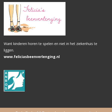
Want kinderen horen te spelen en niet in het ziekenhuis te
liggen.
www.feliciasbeenverlenging.nl