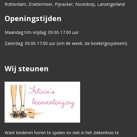
Rotterdam, Zoetermeer, Pijnacker, Nootdorp, Lansingerland
Openingstijden
Maandag t/m vrijdag: 09.00-17.00 uur
Zaterdag: 09.00-17.00 uur (om de week: zie boekingssysteem)
Wij steunen
Want kinderen horen te spelen en niet in het ziekenhuis te