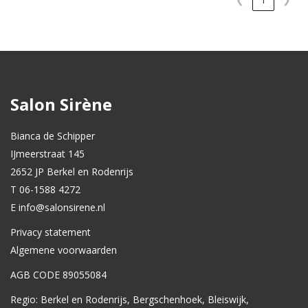
Salon Sirène
Bianca de Schipper
IJmeerstraat 145
2652 JP Berkel en Rodenrijs
T 06-1588 4272
E info@salonsirene.nl
Privacy statement
Algemene voorwaarden
AGB CODE 89055084
Regio: Berkel en Rodenrijs, Bergschenhoek, Bleiswijk,