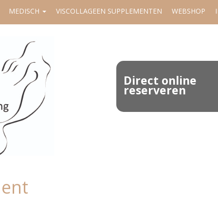
MEDISCH
VISCOLLAGEEN SUPPLEMENTEN
WEBSHOP
Direct online
reserveren
ment