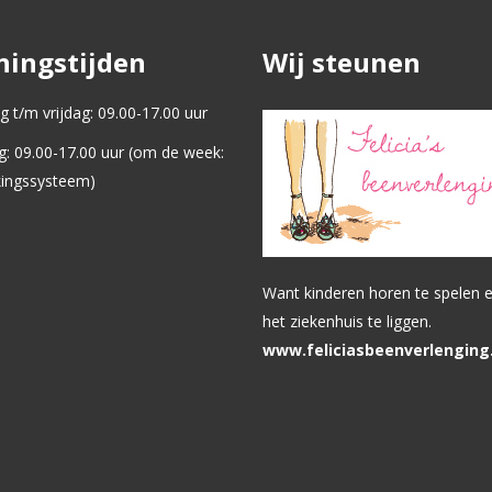
ingstijden
Wij steunen
 t/m vrijdag: 09.00-17.00 uur
g: 09.00-17.00 uur (om de week:
kingssysteem)
Want kinderen horen te spelen en
het ziekenhuis te liggen.
www.feliciasbeenverlenging.