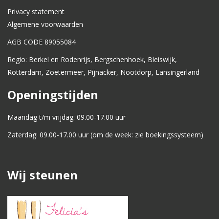
Privacy statement
Algemene voorwaarden
AGB CODE 89055084
Regio: Berkel en Rodenrijs, Bergschenhoek, Bleiswijk,
Rotterdam, Zoetermeer, Pijnacker, Nootdorp, Lansingerland
Openingstijden
Maandag t/m vrijdag: 09.00-17.00 uur
Zaterdag: 09.00-17.00 uur (om de week: zie boekingssysteem)
Wij steunen